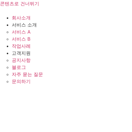
콘텐츠로 건너뛰기
회사소개
서비스 소개
서비스 A
서비스 B
작업사례
고객지원
공지사항
블로그
자주 묻는 질문
문의하기