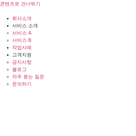
콘텐츠로 건너뛰기
회사소개
서비스 소개
서비스 A
서비스 B
작업사례
고객지원
공지사항
블로그
자주 묻는 질문
문의하기