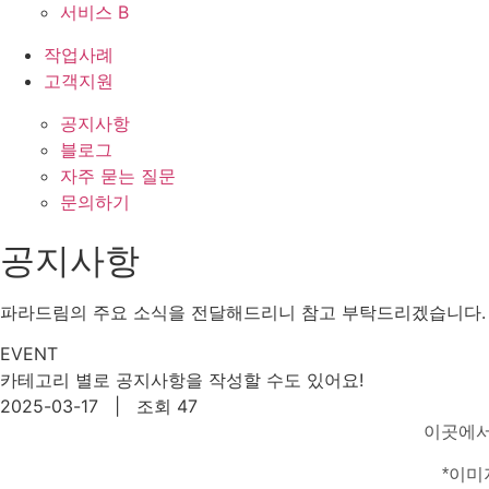
서비스 B
작업사례
고객지원
공지사항
블로그
자주 묻는 질문
문의하기
공지사항
파라드림의 주요 소식을 전달해드리니 참고 부탁드리겠습니다.
EVENT
카테고리 별로 공지사항을 작성할 수도 있어요!
2025-03-17 | 조회 47
이곳에서
*이미