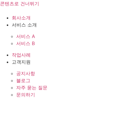
콘텐츠로 건너뛰기
회사소개
서비스 소개
서비스 A
서비스 B
작업사례
고객지원
공지사항
블로그
자주 묻는 질문
문의하기