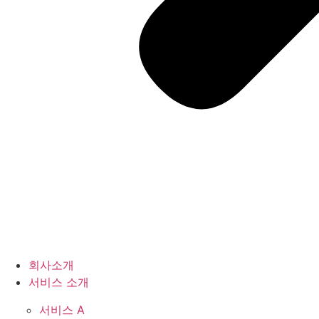
회사소개
서비스 소개
서비스 A