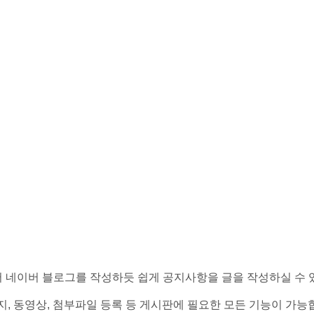
 네이버 블로그를 작성하듯 쉽게 공지사항을 글을 작성하실 수 
지, 동영상, 첨부파일 등록 등 게시판에 필요한 모든 기능이 가능